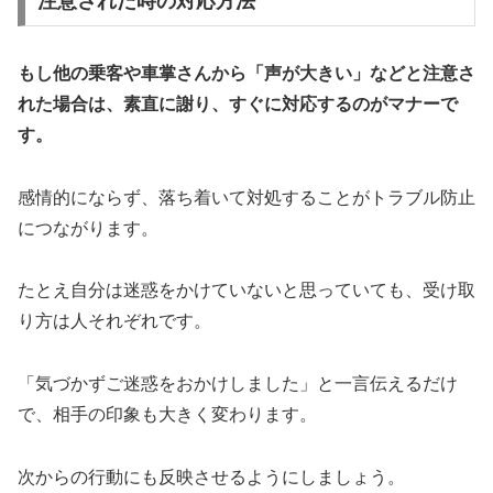
注意された時の対応方法
もし他の乗客や車掌さんから「声が大きい」などと注意さ
れた場合は、素直に謝り、すぐに対応するのがマナーで
す。
感情的にならず、落ち着いて対処することがトラブル防止
につながります。
たとえ自分は迷惑をかけていないと思っていても、受け取
り方は人それぞれです。
「気づかずご迷惑をおかけしました」と一言伝えるだけ
で、相手の印象も大きく変わります。
次からの行動にも反映させるようにしましょう。