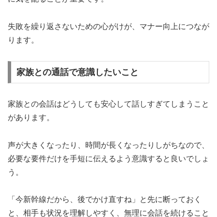
失敗を繰り返さないための心がけが、マナー向上につなが
ります。
家族との通話で意識したいこと
家族との会話はどうしても安心して話しすぎてしまうこと
があります。
声が大きくなったり、時間が長くなったりしがちなので、
必要な要件だけを手短に伝えるよう意識すると良いでしょ
う。
「今新幹線だから、後でかけ直すね」と先に断っておく
と、相手も状況を理解しやすく、無理に会話を続けること