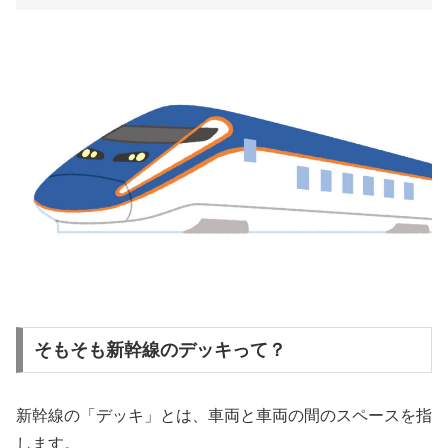
そもそも新幹線のデッキって？
新幹線の「デッキ」とは、車両と車両の間のスペースを指
します。