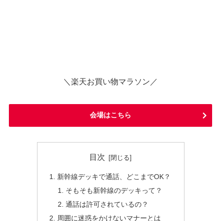
＼楽天お買い物マラソン／
会場はこちら
目次
新幹線デッキで通話、どこまでOK？
そもそも新幹線のデッキって？
通話は許可されているの？
周囲に迷惑をかけないマナーとは