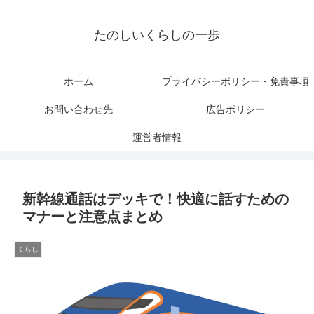
たのしいくらしの一歩
ホーム
プライバシーポリシー・免責事項
お問い合わせ先
広告ポリシー
運営者情報
新幹線通話はデッキで！快適に話すための
マナーと注意点まとめ
くらし