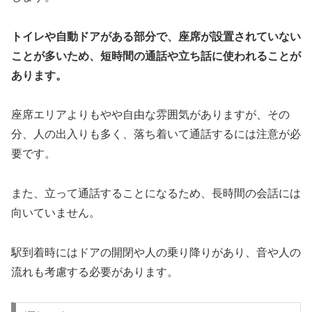
トイレや自動ドアがある部分で、座席が設置されていない
ことが多いため、短時間の通話や立ち話に使われることが
あります。
座席エリアよりもやや自由な雰囲気がありますが、その
分、人の出入りも多く、落ち着いて通話するには注意が必
要です。
また、立って通話することになるため、長時間の会話には
向いていません。
駅到着時にはドアの開閉や人の乗り降りがあり、音や人の
流れも考慮する必要があります。