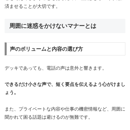
済ませることが大切です。
周囲に迷惑をかけないマナーとは
声のボリュームと内容の選び方
デッキであっても、電話の声は意外と響きます。
できるだけ小さな声で、短く要点を伝えるよう心がけまし
ょう。
また、プライベートな内容や仕事の機密情報など、周囲に
聞かれて困る話題は避けるのが無難です。