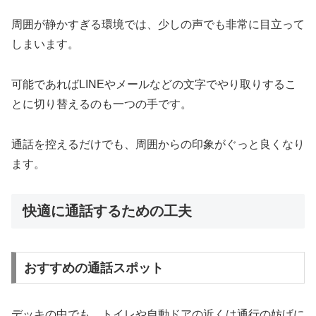
周囲が静かすぎる環境では、少しの声でも非常に目立って
しまいます。
可能であればLINEやメールなどの文字でやり取りするこ
とに切り替えるのも一つの手です。
通話を控えるだけでも、周囲からの印象がぐっと良くなり
ます。
快適に通話するための工夫
おすすめの通話スポット
デッキの中でも、トイレや自動ドアの近くは通行の妨げに