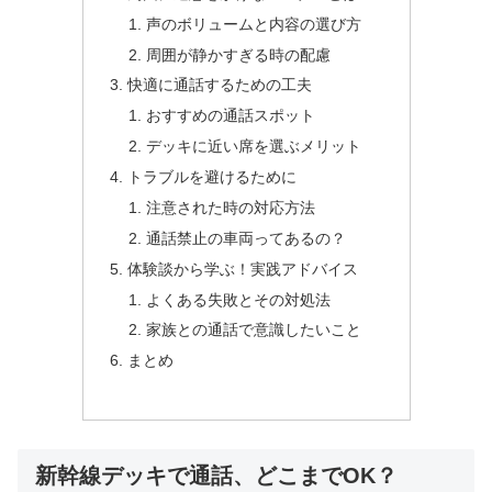
声のボリュームと内容の選び方
周囲が静かすぎる時の配慮
快適に通話するための工夫
おすすめの通話スポット
デッキに近い席を選ぶメリット
トラブルを避けるために
注意された時の対応方法
通話禁止の車両ってあるの？
体験談から学ぶ！実践アドバイス
よくある失敗とその対処法
家族との通話で意識したいこと
まとめ
新幹線デッキで通話、どこまでOK？