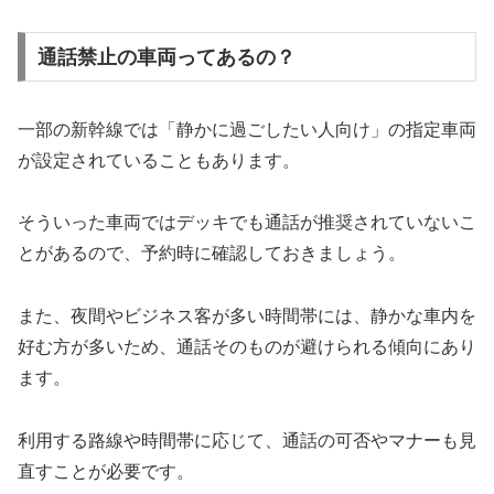
通話禁止の車両ってあるの？
一部の新幹線では「静かに過ごしたい人向け」の指定車両
が設定されていることもあります。
そういった車両ではデッキでも通話が推奨されていないこ
とがあるので、予約時に確認しておきましょう。
また、夜間やビジネス客が多い時間帯には、静かな車内を
好む方が多いため、通話そのものが避けられる傾向にあり
ます。
利用する路線や時間帯に応じて、通話の可否やマナーも見
直すことが必要です。