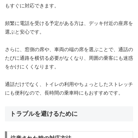
もすぐに対応できます。
頻繁に電話を受ける予定がある方は、デッキ付近の座席を
選ぶと安心です。
さらに、窓側の席や、車両の端の席を選ぶことで、通話の
たびに通路を横切る必要がなくなり、周囲の乗客にも迷惑
をかけにくくなります。
通話だけでなく、トイレの利用やちょっとしたストレッチ
にも便利なので、長時間の乗車時にもおすすめです。
トラブルを避けるために