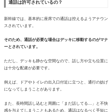
通話は許可されているの？
新幹線では、基本的に座席での通話は控えるようアナウン
スされています。
そのため、通話が必要な場合はデッキに移動するのがマナ
ーとされています。
ただし、デッキも静かな空間なので、話し方や立ち位置に
は十分な配慮が必要です。
例えば、ドアやトイレの出入口付近に立つと、通行の妨げ
になってしまうことがあります。
また、長時間話し込むと周囲に「まだ話してる…」と不快
感を与えてしまうこともあるため、通話はなるべく手短に