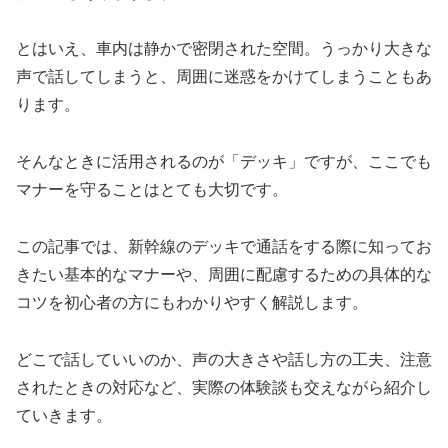
とはいえ、車内は静かで密閉された空間。うっかり大きな
声で話してしまうと、周囲に迷惑をかけてしまうこともあ
ります。
そんなときに活用されるのが「デッキ」ですが、ここでも
マナーを守ることはとても大切です。
この記事では、新幹線のデッキで通話をする際に知ってお
きたい基本的なマナーや、周囲に配慮するための具体的な
コツを初心者の方にもわかりやすく解説します。
どこで話していいのか、声の大きさや話し方の工夫、注意
されたときの対応など、実際の体験談も交えながら紹介し
ていきます。