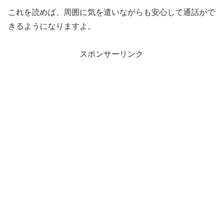
これを読めば、周囲に気を遣いながらも安心して通話がで
きるようになりますよ。
スポンサーリンク