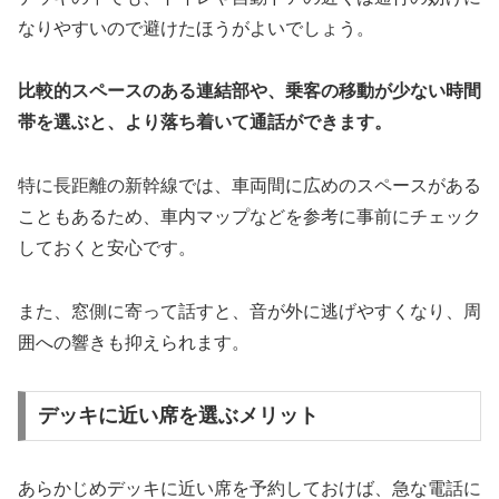
なりやすいので避けたほうがよいでしょう。
比較的スペースのある連結部や、乗客の移動が少ない時間
帯を選ぶと、より落ち着いて通話ができます。
特に長距離の新幹線では、車両間に広めのスペースがある
こともあるため、車内マップなどを参考に事前にチェック
しておくと安心です。
また、窓側に寄って話すと、音が外に逃げやすくなり、周
囲への響きも抑えられます。
デッキに近い席を選ぶメリット
あらかじめデッキに近い席を予約しておけば、急な電話に