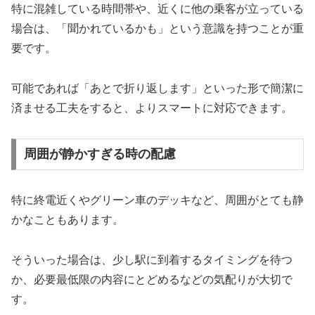
特に混雑している時間帯や、近くに他の乗客が立っている
場合は、「聞かれているかも」という意識を持つことが重
要です。
可能であれば「あとで折り返します」といった形で簡潔に
済ませる工夫をすると、よりスマートに対応できます。
周囲が静かすぎる時の配慮
特に終電近くやグリーン車のデッキなど、周囲がとても静
かなこともあります。
そういった場合は、少し駅に到着するタイミングを待つ
か、必要最低限の内容にとどめるなどの気配りが大切で
す。