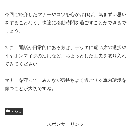
今回ご紹介したマナーやコツを心がければ、気まずい思い
をすることなく、快適に移動時間を過ごすことができるで
しょう。
特に、通話が日常的にある方は、デッキに近い席の選択や
イヤホンマイクの活用など、ちょっとした工夫を取り入れ
てみてください。
マナーを守って、みんなが気持ちよく過ごせる車内環境を
保つことが大切ですね。
くらし
スポンサーリンク