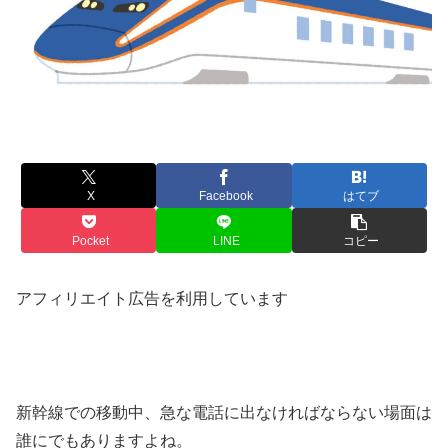
X
Facebook
はてブ
Pocket
LINE
コピー
アフィリエイト広告を利用しています
新幹線での移動中、急な電話に出なければならない場面は
誰にでもありますよね。