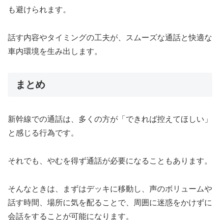
も避けられます。
話す内容やタイミングの工夫が、スムーズな通話と快適な
車内環境を生み出します。
まとめ
新幹線での通話は、多くの方が「できれば控えてほしい」
と感じる行為です。
それでも、やむを得ず通話が必要になることもあります。
そんなときは、まずはデッキに移動し、声のボリュームや
話す時間、場所に気を配ることで、周囲に迷惑をかけずに
会話をすることが可能になります。