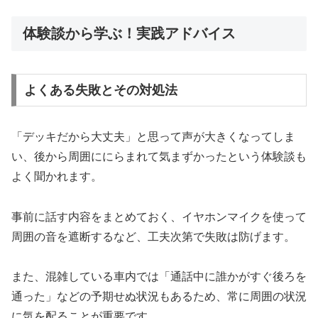
体験談から学ぶ！実践アドバイス
よくある失敗とその対処法
「デッキだから大丈夫」と思って声が大きくなってしま
い、後から周囲ににらまれて気まずかったという体験談も
よく聞かれます。
事前に話す内容をまとめておく、イヤホンマイクを使って
周囲の音を遮断するなど、工夫次第で失敗は防げます。
また、混雑している車内では「通話中に誰かがすぐ後ろを
通った」などの予期せぬ状況もあるため、常に周囲の状況
に気を配ることが重要です。