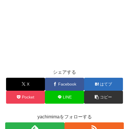
シェアする
X
Facebook
はてブ
Pocket
LINE
コピー
yachimimaをフォローする