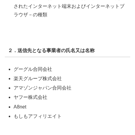
されたインターネット端末およびインターネットブ
ラウザ－の種類
２．送信先となる事業者の氏名又は名称
グーグル合同会社
楽天グループ株式会社
アマゾンジャパン合同会社
ヤフー株式会社
A8net
もしもアフィリエイト