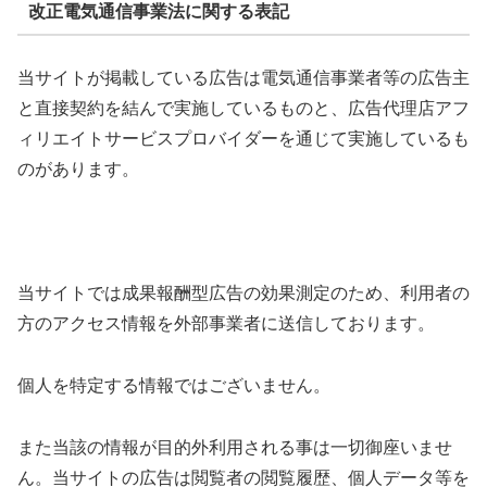
改正電気通信事業法に関する表記
当サイトが掲載している広告は電気通信事業者等の広告主
と直接契約を結んで実施しているものと、広告代理店アフ
ィリエイトサービスプロバイダーを通じて実施しているも
のがあります。
当サイトでは成果報酬型広告の効果測定のため、利用者の
方のアクセス情報を外部事業者に送信しております。
個人を特定する情報ではございません。
また当該の情報が目的外利用される事は一切御座いませ
ん。当サイトの広告は閲覧者の閲覧履歴、個人データ等を