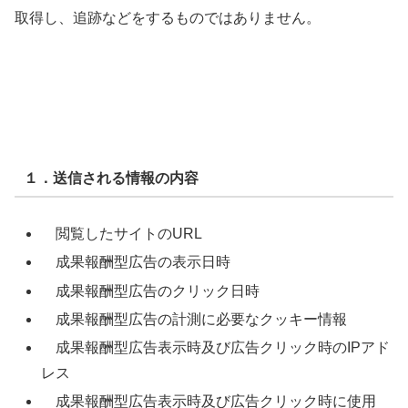
取得し、追跡などをするものではありません。
１．送信される情報の内容
閲覧したサイトのURL
成果報酬型広告の表示日時
成果報酬型広告のクリック日時
成果報酬型広告の計測に必要なクッキー情報
成果報酬型広告表示時及び広告クリック時のIPアド
レス
成果報酬型広告表示時及び広告クリック時に使用