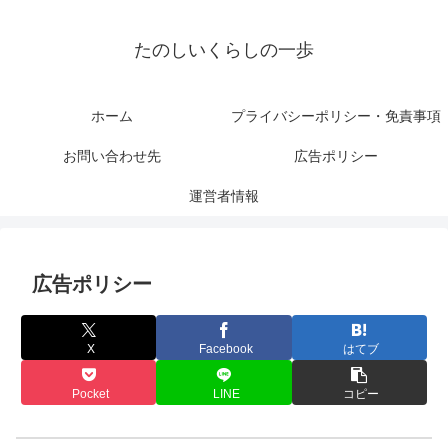
たのしいくらしの一歩
ホーム
プライバシーポリシー・免責事項
お問い合わせ先
広告ポリシー
運営者情報
広告ポリシー
X
Facebook
はてブ
Pocket
LINE
コピー