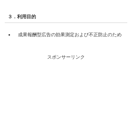
３．利用目的
成果報酬型広告の効果測定および不正防止のため
スポンサーリンク