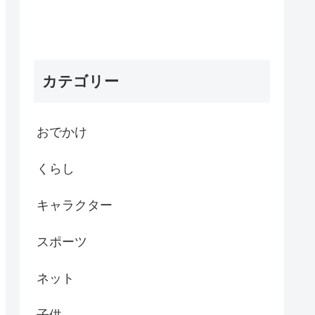
カテゴリー
おでかけ
くらし
キャラクター
スポーツ
ネット