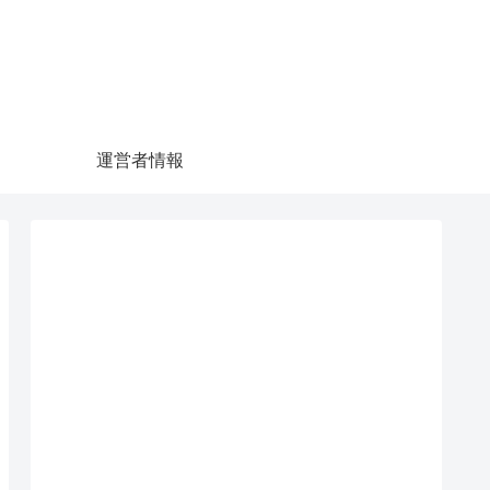
運営者情報