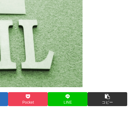
Pocket
LINE
コピー