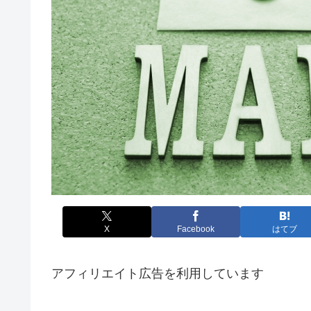
X
Facebook
はてブ
アフィリエイト広告を利用しています