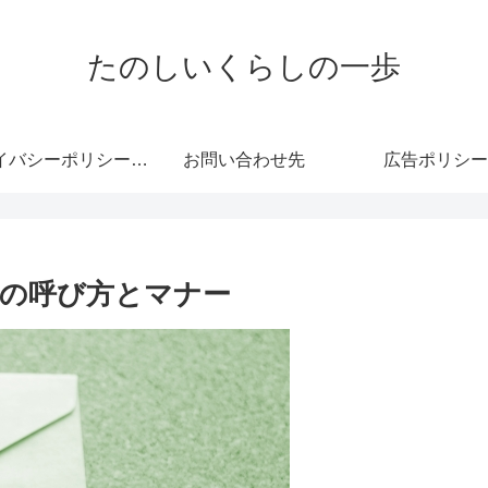
たのしいくらしの一歩
プライバシーポリシー・免責事項
お問い合わせ先
広告ポリシー
の呼び方とマナー