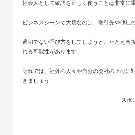
社会人として敬語を正しく使うことは非常に
ビジネスシーンで大切なのは、取引先や他社
適切でない呼び方をしてしまうと、たとえ直
れる可能性があります。
それでは、社外の人々や自分の会社の上司に
きましょう。
スポ