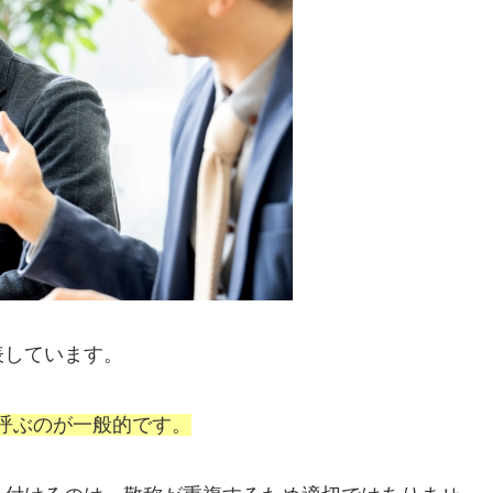
表しています。
と呼ぶのが一般的です。