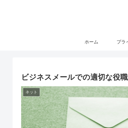
ホーム
ビジネスメールでの適切な役職
ネット