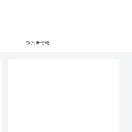
運営者情報