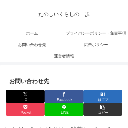
たのしいくらしの一歩
ホーム
プライバシーポリシー・免責事項
お問い合わせ先
広告ポリシー
運営者情報
お問い合わせ先
X
Facebook
はてブ
Pocket
LINE
コピー