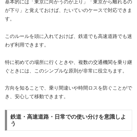
基本的には「東京に向かうのが上り」「東京から離れるの
が下り」と覚えておけば、たいていのケースで対応できま
す。
このルールを頭に入れておけば、鉄道でも高速道路でも迷
わず利用できます。
特に初めての場所に行くときや、複数の交通機関を乗り継
ぐときには、このシンプルな原則が非常に役立ちます。
方向を知ることで、乗り間違いや時間ロスを防ぐことがで
き、安心して移動できます。
鉄道・高速道路・日常での使い分けを意識しよ
う