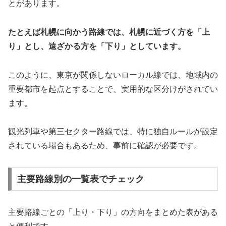
とがあります。
たとえば札幌に向かう路線では、札幌に近づく方を「上
り」とし、遠ざかる方を「下り」としています。
このように、東京が関係しないローカル線では、地域内の
重要都市を起点とすることで、実用的な区分けがされてい
ます。
観光列車や第三セクター路線では、特に独自ルールが設定
されている場合もあるため、事前に確認が必要です。
主要路線別の一覧表でチェック
主要路線ごとの「上り・下り」の方向をまとめた表がある