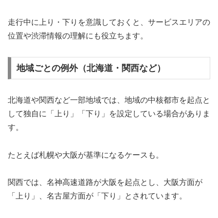
走行中に上り・下りを意識しておくと、サービスエリアの
位置や渋滞情報の理解にも役立ちます。
地域ごとの例外（北海道・関西など）
北海道や関西など一部地域では、地域の中核都市を起点と
して独自に「上り」「下り」を設定している場合がありま
す。
たとえば札幌や大阪が基準になるケースも。
関西では、名神高速道路が大阪を起点とし、大阪方面が
「上り」、名古屋方面が「下り」とされています。