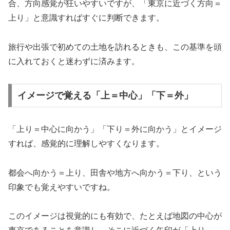
合、方向感覚が狂いやすいですが、「東京に近づく方向＝
上り」と意識すればすぐに判断できます。
旅行や出張で初めての土地を訪れるときも、この基準を頭
に入れておくと迷わずに済みます。
イメージで覚える「上＝中心」「下＝外」
「上り＝中心に向かう」「下り＝外に向かう」とイメージ
すれば、感覚的に理解しやすくなります。
都会へ向かう＝上り、田舎や地方へ向かう＝下り、という
印象でも覚えやすいですね。
このイメージは視覚的にも有効で、たとえば地図の中心が