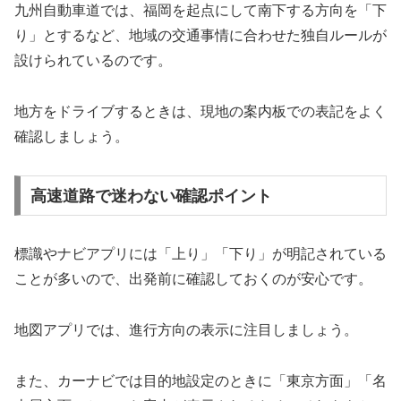
九州自動車道では、福岡を起点にして南下する方向を「下
り」とするなど、地域の交通事情に合わせた独自ルールが
設けられているのです。
地方をドライブするときは、現地の案内板での表記をよく
確認しましょう。
高速道路で迷わない確認ポイント
標識やナビアプリには「上り」「下り」が明記されている
ことが多いので、出発前に確認しておくのが安心です。
地図アプリでは、進行方向の表示に注目しましょう。
また、カーナビでは目的地設定のときに「東京方面」「名