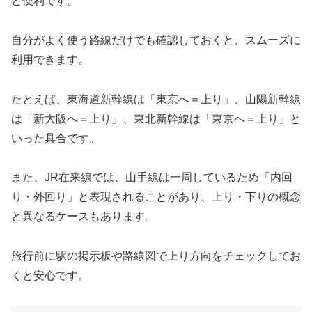
と便利です。
自分がよく使う路線だけでも確認しておくと、スムーズに
利用できます。
たとえば、東海道新幹線は「東京へ＝上り」、山陽新幹線
は「新大阪へ＝上り」、東北新幹線は「東京へ＝上り」と
いった具合です。
また、JR在来線では、山手線は一周しているため「内回
り・外回り」と表現されることがあり、上り・下りの概念
と異なるケースもあります。
旅行前に駅の掲示板や路線図で上り方向をチェックしてお
くと安心です。