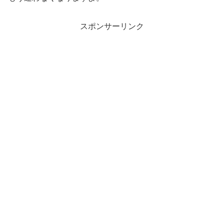
スポンサーリンク