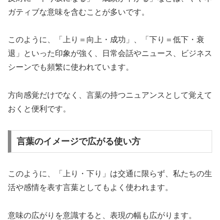
ガティブな意味を含むことが多いです。
このように、「上り＝向上・成功」、「下り＝低下・衰
退」といった印象が強く、日常会話やニュース、ビジネス
シーンでも頻繁に使われています。
方向感覚だけでなく、言葉の持つニュアンスとして覚えて
おくと便利です。
言葉のイメージで広がる使い方
このように、「上り・下り」は交通に限らず、私たちの生
活や感情を表す言葉としてもよく使われます。
意味の広がりを意識すると、表現の幅も広がります。