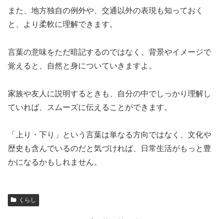
また、地方独自の例外や、交通以外の表現も知っておく
と、より柔軟に理解できます。
言葉の意味をただ暗記するのではなく、背景やイメージで
覚えると、自然と身についていきますよ。
家族や友人に説明するときも、自分の中でしっかり理解し
ていれば、スムーズに伝えることができます。
「上り・下り」という言葉は単なる方向ではなく、文化や
歴史も含んでいるのだと気づければ、日常生活がもっと豊
かになるかもしれません。
くらし