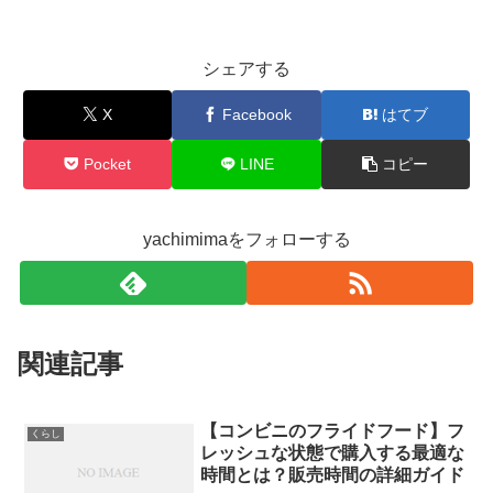
シェアする
X
Facebook
はてブ
Pocket
LINE
コピー
yachimimaをフォローする
関連記事
【コンビニのフライドフード】フ
くらし
レッシュな状態で購入する最適な
時間とは？販売時間の詳細ガイド