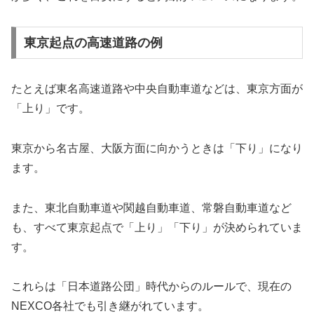
東京起点の高速道路の例
たとえば東名高速道路や中央自動車道などは、東京方面が
「上り」です。
東京から名古屋、大阪方面に向かうときは「下り」になり
ます。
また、東北自動車道や関越自動車道、常磐自動車道など
も、すべて東京起点で「上り」「下り」が決められていま
す。
これらは「日本道路公団」時代からのルールで、現在の
NEXCO各社でも引き継がれています。