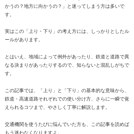
かうの？地方に向かうの？」と迷ってしまう方は多いで
す。
実はこの「上り・下り」の考え方には、しっかりとしたル
ールがあります。
とはいえ、地域によって例外があったり、鉄道と道路で異
なる決まりがあったりするので、知らないと混乱しがちで
す。
この記事では、「上り」と「下り」の基本的な意味から、
鉄道・高速道路それぞれでの使い分け方、さらに一瞬で覚
えられるコツまで、やさしく丁寧に解説します。
交通機関を使うたびに悩んでいた方も、この記事を読めば
もう迷わなくなりますよ。