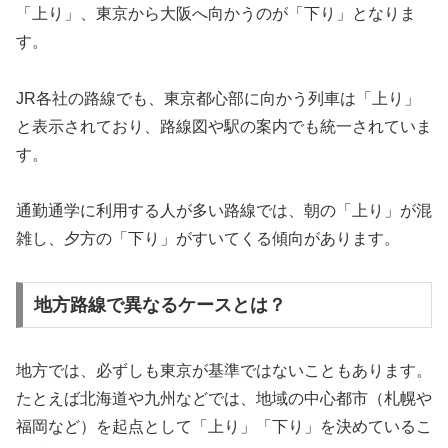
「上り」、東京から大阪へ向かうのが「下り」となりま
す。
JR各社の路線でも、東京都心部に向かう列車は「上り」
と表示されており、路線図や駅の案内でも統一されていま
す。
通勤通学に利用する人が多い路線では、朝の「上り」が混
雑し、夕方の「下り」がすいてくる傾向があります。
地方路線で異なるケースとは？
地方では、必ずしも東京が基準ではないこともあります。
たとえば北海道や九州などでは、地域の中心都市（札幌や
福岡など）を起点として「上り」「下り」を決めているこ