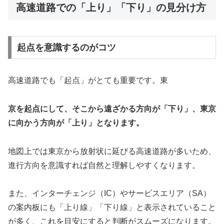
高速道路での「上り」「下り」の見分け方
起点を意識するのがコツ
高速道路でも「起点」がとても重要です。東
京を起点にして、そこから遠ざかる方向が「下り」、東京
に向かう方向が「上り」となります。
地図上では東京から放射状に延びる高速道路が多いため、
進行方向を意識すれば自然と理解しやすくなります。
また、インターチェンジ（IC）やサービスエリア（SA）
の案内板にも「上り線」「下り線」と表示されていること
が多く、これを目安にすると判断がスムーズになります。