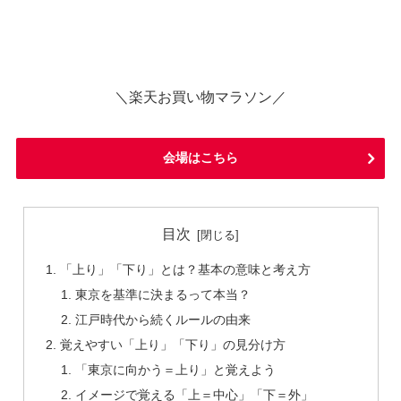
＼楽天お買い物マラソン／
会場はこちら
目次
「上り」「下り」とは？基本の意味と考え方
東京を基準に決まるって本当？
江戸時代から続くルールの由来
覚えやすい「上り」「下り」の見分け方
「東京に向かう＝上り」と覚えよう
イメージで覚える「上＝中心」「下＝外」