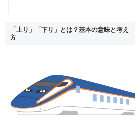
「上り」「下り」とは？基本の意味と考え
方