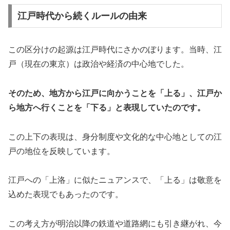
江戸時代から続くルールの由来
この区分けの起源は江戸時代にさかのぼります。当時、江
戸（現在の東京）は政治や経済の中心地でした。
そのため、地方から江戸に向かうことを「上る」、江戸か
ら地方へ行くことを「下る」と表現していたのです。
この上下の表現は、身分制度や文化的な中心地としての江
戸の地位を反映しています。
江戸への「上洛」に似たニュアンスで、「上る」は敬意を
込めた表現でもあったのです。
この考え方が明治以降の鉄道や道路網にも引き継がれ、今