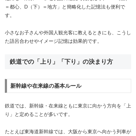
＝都心、D（下）＝地方」と簡略化した記憶法も便利で
す。
小さなお子さんや外国人観光客に教えるときにも、こうし
た語呂合わせやイメージ記憶は効果的です。
鉄道での「上り」「下り」の決まり方
新幹線や在来線の基本ルール
鉄道では、新幹線・在来線ともに東京に向かう方向を「上
り」と定めることが多いです。
たとえば東海道新幹線では、大阪から東京へ向かう列車が