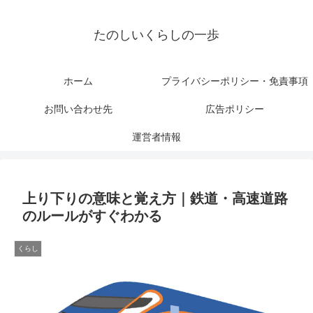
たのしいくらしの一歩
ホーム
プライバシーポリシー・免責事項
お問い合わせ先
広告ポリシー
運営者情報
上り下りの意味と覚え方｜鉄道・高速道路
のルールがすぐわかる
くらし