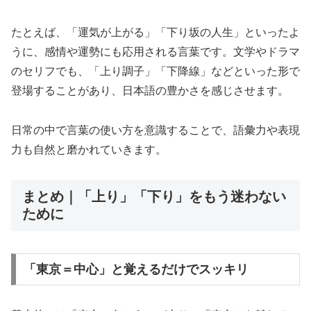
たとえば、「運気が上がる」「下り坂の人生」といったよ
うに、感情や運勢にも応用される言葉です。文学やドラマ
のセリフでも、「上り調子」「下降線」などといった形で
登場することがあり、日本語の豊かさを感じさせます。
日常の中で言葉の使い方を意識することで、語彙力や表現
力も自然と磨かれていきます。
まとめ｜「上り」「下り」をもう迷わない
ために
「東京＝中心」と覚えるだけでスッキリ