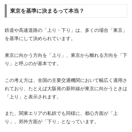
東京を基準に決まるって本当？
鉄道や高速道路の「上り・下り」は、多くの場合「東京」
を基準にして決められています。
東京に向かう方向を「上り」、東京から離れる方向を「下
り」と呼ぶのが基本です。
この考え方は、全国の主要交通機関において幅広く適用さ
れており、たとえば大阪発の新幹線が東京に向かうときは
「上り」と表示されます。
また、関東エリアの私鉄でも同様に、都心方面が「上
り」、郊外方面が「下り」となっています。