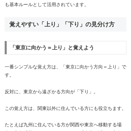
も基本ルールとして活用されています。
覚えやすい「上り」「下り」の見分け方
「東京に向かう＝上り」と覚えよう
一番シンプルな覚え方は、「東京に向かう方向＝上り」で
す。
反対に、東京から遠ざかる方向が「下り」。
この覚え方は、関東以外に住んでいる方にも役立ちます。
たとえば九州に住んでいる方が関西や東京へ移動する場