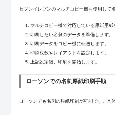
セブンイレブンのマルチコピー機を使用して
マルチコピー機で対応している厚紙用紙
印刷したい名刺のデータを準備します。
印刷データをコピー機に転送します。
印刷枚数やレイアウトを設定します。
上記設定後、印刷を開始します。
ローソンでの名刺厚紙印刷手順
ローソンでも名刺の厚紙印刷が可能です。具