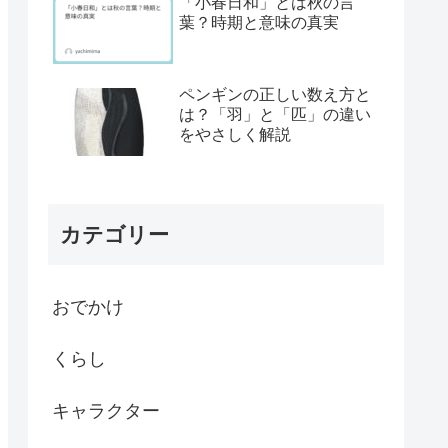
「小春日和」とは秋の言
葉？時期と意味の真実
ペンギンの正しい数え方と
は？「羽」と「匹」の違い
をやさしく解説
カテゴリー
おでかけ
くらし
キャラクター