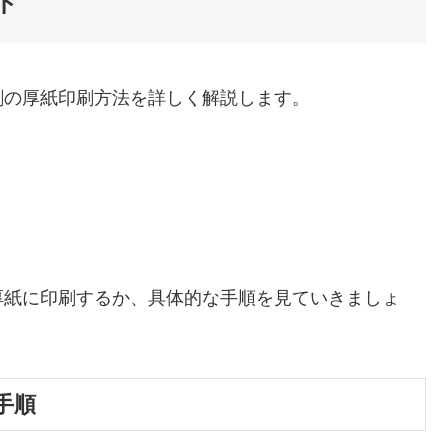
ド
刺の厚紙印刷方法を詳しく解説します。
厚紙に印刷するか、具体的な手順を見ていきましょ
手順