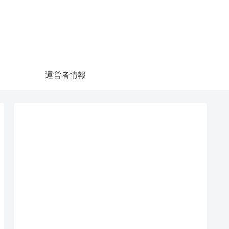
運営者情報