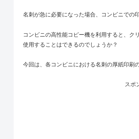
名刺が急に必要になった場合、コンビニでの
コンビニの高性能コピー機を利用すると、ク
使用することはできるのでしょうか？
今回は、各コンビニにおける名刺の厚紙印刷
スポ