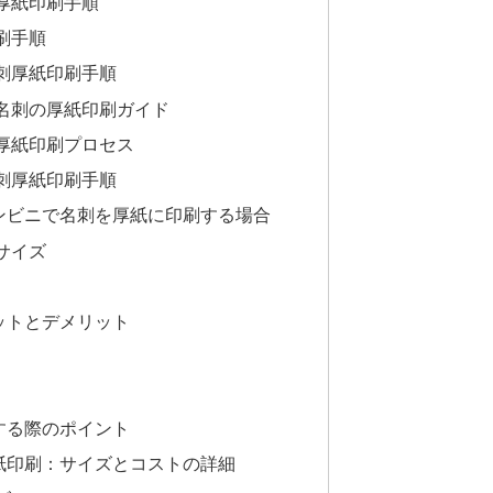
厚紙印刷手順
刷手順
刺厚紙印刷手順
名刺の厚紙印刷ガイド
厚紙印刷プロセス
刺厚紙印刷手順
ンビニで名刺を厚紙に印刷する場合
サイズ
ットとデメリット
する際のポイント
紙印刷：サイズとコストの詳細