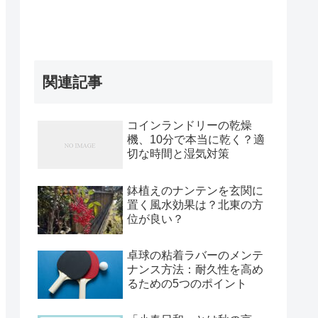
関連記事
コインランドリーの乾燥
機、10分で本当に乾く？適
切な時間と湿気対策
鉢植えのナンテンを玄関に
置く風水効果は？北東の方
位が良い？
卓球の粘着ラバーのメンテ
ナンス方法：耐久性を高め
るための5つのポイント