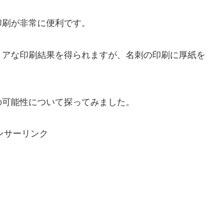
印刷が非常に便利です。
リアな印刷結果を得られますが、名刺の印刷に厚紙を
の可能性について探ってみました。
ンサーリンク