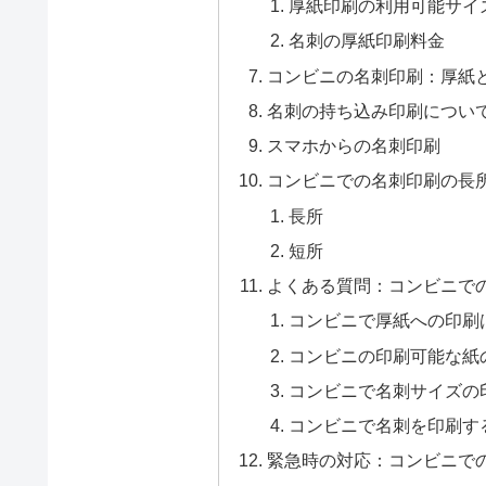
厚紙印刷の利用可能サイ
名刺の厚紙印刷料金
コンビニの名刺印刷：厚紙
名刺の持ち込み印刷につい
スマホからの名刺印刷
コンビニでの名刺印刷の長
長所
短所
よくある質問：コンビニで
コンビニで厚紙への印刷
コンビニの印刷可能な紙
コンビニで名刺サイズの
コンビニで名刺を印刷す
緊急時の対応：コンビニで