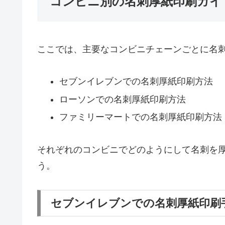
コンビニ別の名刺厚紙印刷ガイ
ここでは、主要なコンビニチェーンごとに名
セブンイレブンでの名刺厚紙印刷方法
ローソンでの名刺厚紙印刷方法
ファミリーマートでの名刺厚紙印刷方法
それぞれのコンビニでどのようにして名刺を
う。
セブンイレブンでの名刺厚紙印刷