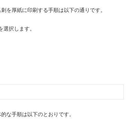
名刺を厚紙に印刷する手順は以下の通りです。
を選択します。
体的な手順は以下のとおりです。