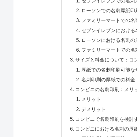
セブンイレブンでの名刺
ローソンでの名刺厚紙印
ファミリーマートでの名
セブンイレブンにおける
ローソンにおける名刺の
ファミリーマートでの名
サイズと料金について：コ
厚紙での名刺印刷可能な
名刺印刷の厚紙での料金
コンビニの名刺印刷：メリ
メリット
デメリット
コンビニで名刺印刷を検討
コンビニにおける名刺の厚