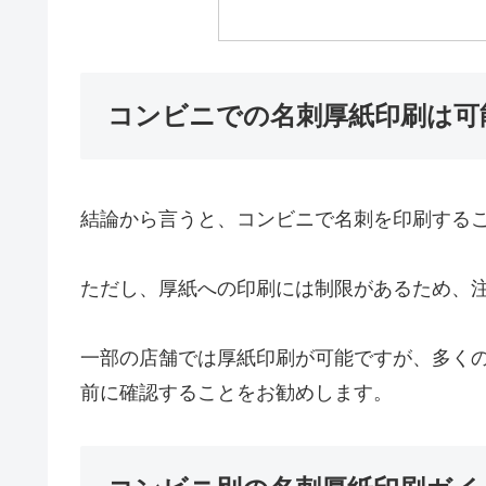
コンビニでの名刺厚紙印刷は可
結論から言うと、コンビニで名刺を印刷する
ただし、厚紙への印刷には制限があるため、
一部の店舗では厚紙印刷が可能ですが、多く
前に確認することをお勧めします。