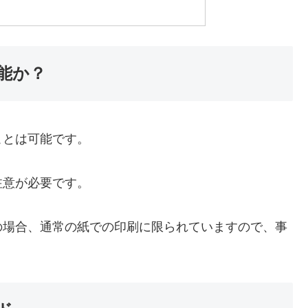
能か？
ことは可能です。
注意が必要です。
の場合、通常の紙での印刷に限られていますので、事