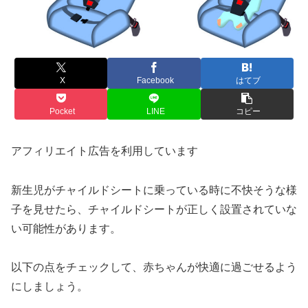
X
Facebook
はてブ
Pocket
LINE
コピー
アフィリエイト広告を利用しています
新生児がチャイルドシートに乗っている時に不快そうな様
子を見せたら、チャイルドシートが正しく設置されていな
い可能性があります。
以下の点をチェックして、赤ちゃんが快適に過ごせるよう
にしましょう。