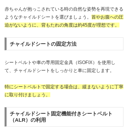
赤ちゃんが抱っこされている時の自然な姿勢を再現できる
ようなチャイルドシートを選びましょう。
首やお腹への圧
迫がないように、背もたれの角度は約45度が理想です。
チャイルドシートの固定方法
シートベルトや車の専用固定金具（ISOFIX）を使用し
て、チャイルドシートをしっかりと車に固定します。
特にシートベルトで固定する場合は、緩まないように丁寧
に取り付けましょう。
チャイルドシート固定機能付きシートベルト
（ALR）の利用