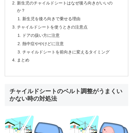
新生児のチャイルドシートはなぜ後ろ向きがいいの
か？
新生児を後ろ向きで乗せる理由
チャイルドシートを使うときの注意点
ドアの扱い方に注意
熱中症ややけどに注意
チャイルドシートを前向きに変えるタイミング
まとめ
チャイルドシートのベルト調整がうまくい
かない時の対処法