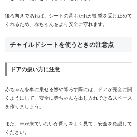
後ろ向きであれば、シートの背もたれが衝撃を受け止めて
くれるため、赤ちゃんをより安全に守れます。
チャイルドシートを使うときの注意点
ドアの扱い方に注意
赤ちゃんを車に乗せる際や降ろす際には、ドアが完全に開
くようにして、安全に赤ちゃんを出し入れできるスペース
を作りましょう。
また、車が来ていないか周りをよく見て、安全を確認して
ください。