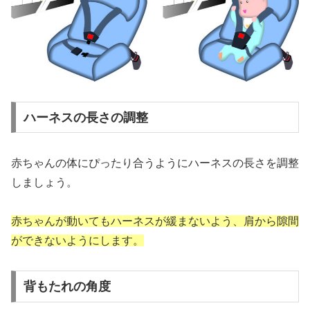
ハーネスの長さの調整
赤ちゃんの体にぴったり合うようにハーネスの長さを調整
しましょう。
赤ちゃんが動いてもハーネスが緩まないよう、肩から隙間
ができないようにします。
背もたれの角度