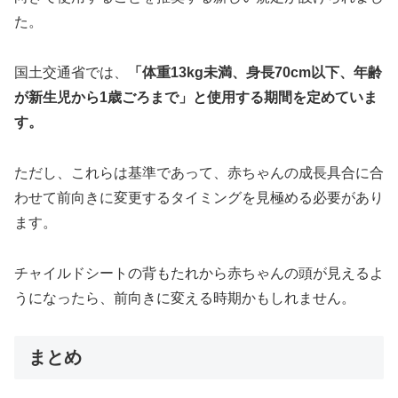
た。
国土交通省では、
「体重13kg未満、身長70cm以下、年齢
が新生児から1歳ごろまで」と使用する期間を定めていま
す。
ただし、これらは基準であって、赤ちゃんの成長具合に合
わせて前向きに変更するタイミングを見極める必要があり
ます。
チャイルドシートの背もたれから赤ちゃんの頭が見えるよ
うになったら、前向きに変える時期かもしれません。
まとめ