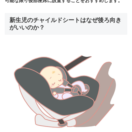
可能な限り後部座席に設置することをおすすめします。
新生児のチャイルドシートはなぜ後ろ向き
がいいのか？