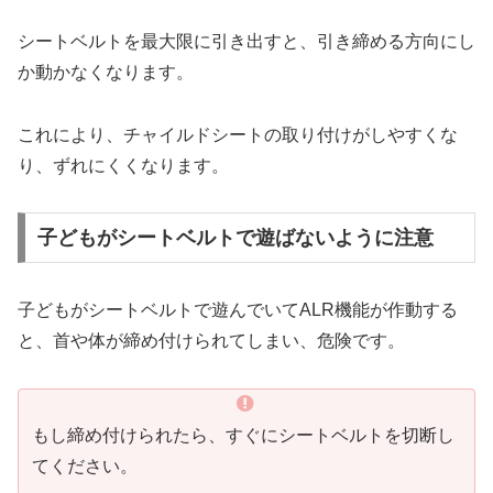
シートベルトを最大限に引き出すと、引き締める方向にし
か動かなくなります。
これにより、チャイルドシートの取り付けがしやすくな
り、ずれにくくなります。
子どもがシートベルトで遊ばないように注意
子どもがシートベルトで遊んでいてALR機能が作動する
と、首や体が締め付けられてしまい、危険です。
もし締め付けられたら、すぐにシートベルトを切断し
てください。