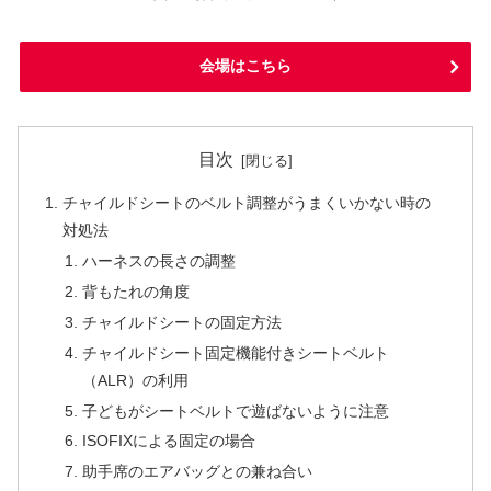
会場はこちら
目次
チャイルドシートのベルト調整がうまくいかない時の
対処法
ハーネスの長さの調整
背もたれの角度
チャイルドシートの固定方法
チャイルドシート固定機能付きシートベルト
（ALR）の利用
子どもがシートベルトで遊ばないように注意
ISOFIXによる固定の場合
助手席のエアバッグとの兼ね合い