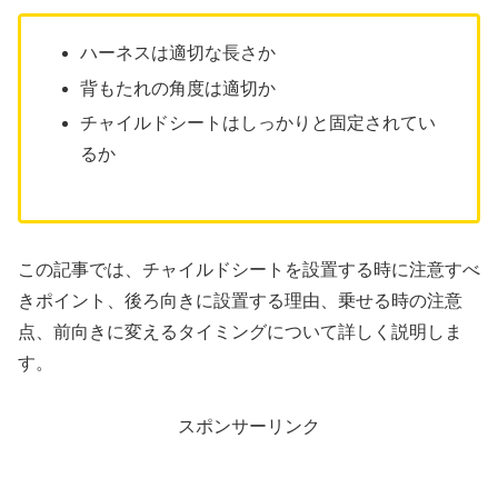
ハーネスは適切な長さか
背もたれの角度は適切か
チャイルドシートはしっかりと固定されてい
るか
この記事では、チャイルドシートを設置する時に注意すべ
きポイント、後ろ向きに設置する理由、乗せる時の注意
点、前向きに変えるタイミングについて詳しく説明しま
す。
スポンサーリンク