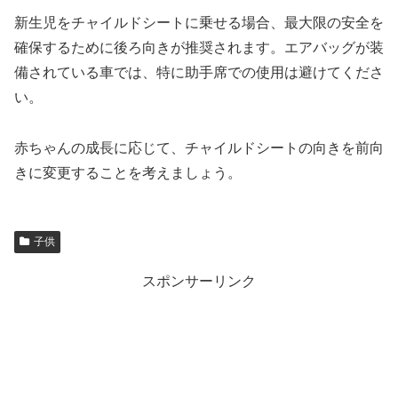
新生児をチャイルドシートに乗せる場合、最大限の安全を
確保するために後ろ向きが推奨されます。エアバッグが装
備されている車では、特に助手席での使用は避けてくださ
い。
赤ちゃんの成長に応じて、チャイルドシートの向きを前向
きに変更することを考えましょう。
子供
スポンサーリンク