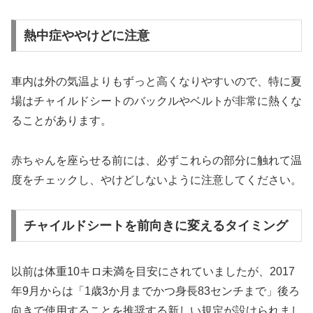
熱中症ややけどに注意
車内は外の気温よりもずっと高くなりやすいので、特に夏
場はチャイルドシートのバックルやベルトが非常に熱くな
ることがあります。
赤ちゃんを座らせる前には、必ずこれらの部分に触れて温
度をチェックし、やけどしないように注意してください。
チャイルドシートを前向きに変えるタイミング
以前は体重10キロ未満を目安にされていましたが、2017
年9月からは「1歳3か月までかつ身長83センチまで」後ろ
向きで使用することを推奨する新しい規定が設けられまし