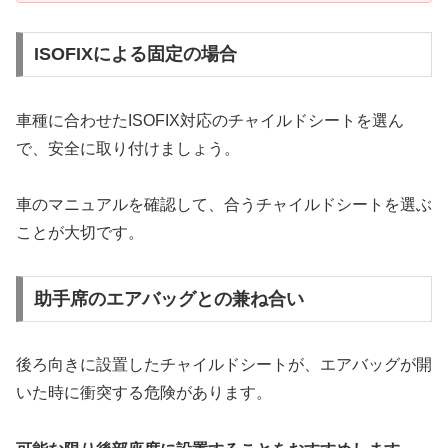
ISOFIXによる固定の場合
車種に合わせたISOFIX対応のチャイルドシートを選ん
で、安全に取り付けましょう。
車のマニュアルを確認して、合うチャイルドシートを選ぶ
ことが大切です。
助手席のエアバッグとの兼ね合い
後ろ向きに設置したチャイルドシートが、エアバッグが開
いた時に衝突する危険があります。