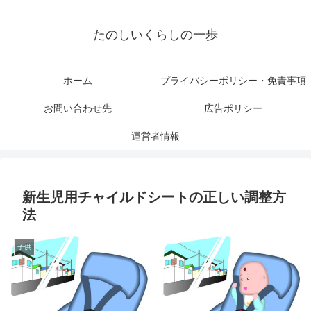
たのしいくらしの一歩
ホーム
プライバシーポリシー・免責事項
お問い合わせ先
広告ポリシー
運営者情報
新生児用チャイルドシートの正しい調整方
法
子供