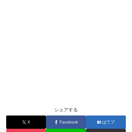
シェアする
X
Facebook
はてブ