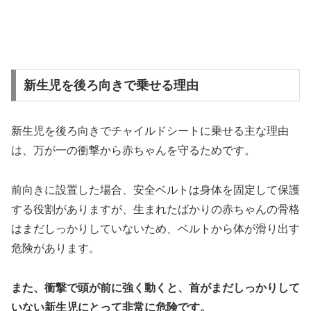
新生児を後ろ向きで乗せる理由
新生児を後ろ向きでチャイルドシートに乗せる主な理由
は、万が一の衝撃から赤ちゃんを守るためです。
前向きに設置した場合、安全ベルトは身体を固定して保護
する役割がありますが、生まれたばかりの赤ちゃんの骨格
はまだしっかりしていないため、ベルトから体が滑り出す
危険があります。
また、衝撃で頭が前に強く動くと、首がまだしっかりして
いない新生児にとって非常に危険です。