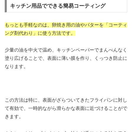
キッチン用品でできる簡易コーティング
もっとも手軽なのは、卵焼き用の油やバターを「コーティ
ング剤代わり」に使う方法です。
少量の油を中火で温め、キッチンペーパーでまんべんなく
塗り広げることで、表面に薄い膜を作り、くっつき防止に
なります。
この方法は特に、表面がざらついてきたフライパンに対し
て有効で、一時的ながら滑らかな表面に近づけることがで
きます。