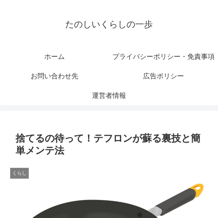
たのしいくらしの一歩
ホーム
プライバシーポリシー・免責事項
お問い合わせ先
広告ポリシー
運営者情報
捨てるの待って！テフロンが蘇る裏技と簡
単メンテ法
くらし