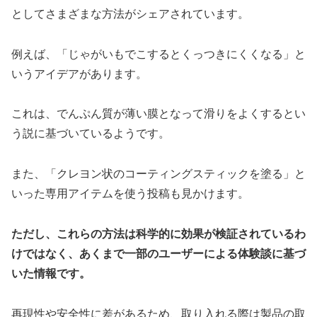
としてさまざまな方法がシェアされています。
例えば、「じゃがいもでこするとくっつきにくくなる」と
いうアイデアがあります。
これは、でんぷん質が薄い膜となって滑りをよくするとい
う説に基づいているようです。
また、「クレヨン状のコーティングスティックを塗る」と
いった専用アイテムを使う投稿も見かけます。
ただし、これらの方法は科学的に効果が検証されているわ
けではなく、あくまで一部のユーザーによる体験談に基づ
いた情報です。
再現性や安全性に差があるため、取り入れる際は製品の取