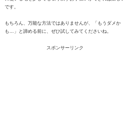
です。
もちろん、万能な方法ではありませんが、「もうダメか
も…」と諦める前に、ぜひ試してみてくださいね。
スポンサーリンク