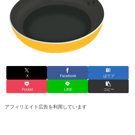
X
Facebook
はてブ
Pocket
LINE
コピー
アフィリエイト広告を利用しています