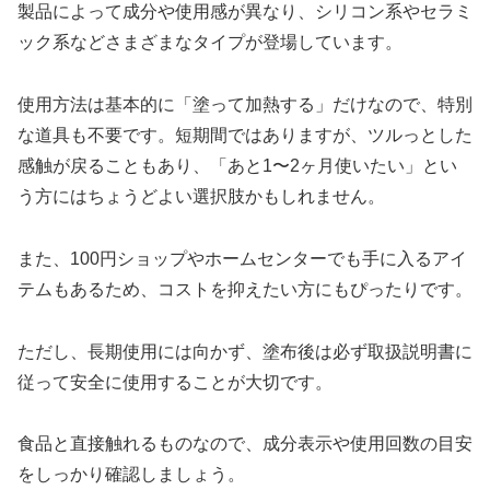
製品によって成分や使用感が異なり、シリコン系やセラミ
ック系などさまざまなタイプが登場しています。
使用方法は基本的に「塗って加熱する」だけなので、特別
な道具も不要です。短期間ではありますが、ツルっとした
感触が戻ることもあり、「あと1〜2ヶ月使いたい」とい
う方にはちょうどよい選択肢かもしれません。
また、100円ショップやホームセンターでも手に入るアイ
テムもあるため、コストを抑えたい方にもぴったりです。
ただし、長期使用には向かず、塗布後は必ず取扱説明書に
従って安全に使用することが大切です。
食品と直接触れるものなので、成分表示や使用回数の目安
をしっかり確認しましょう。