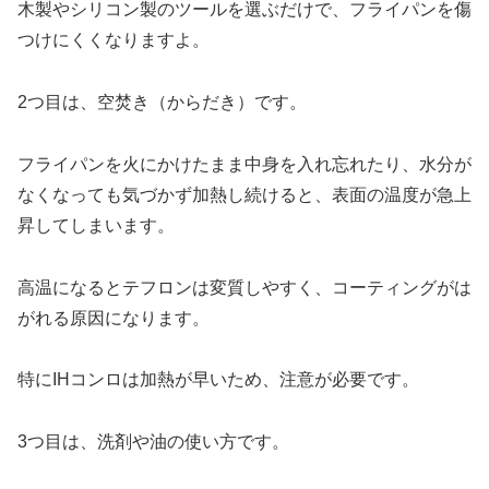
木製やシリコン製のツールを選ぶだけで、フライパンを傷
つけにくくなりますよ。
2つ目は、空焚き（からだき）です。
フライパンを火にかけたまま中身を入れ忘れたり、水分が
なくなっても気づかず加熱し続けると、表面の温度が急上
昇してしまいます。
高温になるとテフロンは変質しやすく、コーティングがは
がれる原因になります。
特にIHコンロは加熱が早いため、注意が必要です。
3つ目は、洗剤や油の使い方です。