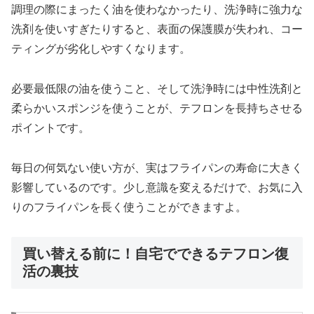
調理の際にまったく油を使わなかったり、洗浄時に強力な
洗剤を使いすぎたりすると、表面の保護膜が失われ、コー
ティングが劣化しやすくなります。
必要最低限の油を使うこと、そして洗浄時には中性洗剤と
柔らかいスポンジを使うことが、テフロンを長持ちさせる
ポイントです。
毎日の何気ない使い方が、実はフライパンの寿命に大きく
影響しているのです。少し意識を変えるだけで、お気に入
りのフライパンを長く使うことができますよ。
買い替える前に！自宅でできるテフロン復
活の裏技