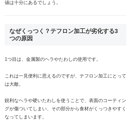
値は十分にあるでしょう。
なぜくっつく？テフロン加工が劣化する3
つの原因
1つ目は、金属製のヘラやたわしの使用です。
これは一見便利に思えるのですが、テフロン加工にとって
は大敵。
鋭利なヘラや硬いたわしを使うことで、表面のコーティン
グが傷ついてしまい、その部分から食材がくっつきやすく
なってしまいます。