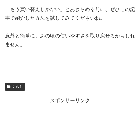
「もう買い替えしかない」とあきらめる前に、ぜひこの記
事で紹介した方法を試してみてくださいね。
意外と簡単に、あの頃の使いやすさを取り戻せるかもしれ
ません。
くらし
スポンサーリンク