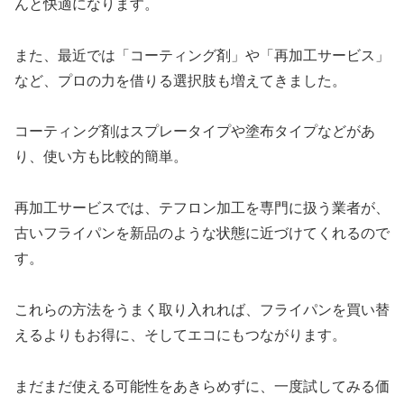
んと快適になります。
また、最近では「コーティング剤」や「再加工サービス」
など、プロの力を借りる選択肢も増えてきました。
コーティング剤はスプレータイプや塗布タイプなどがあ
り、使い方も比較的簡単。
再加工サービスでは、テフロン加工を専門に扱う業者が、
古いフライパンを新品のような状態に近づけてくれるので
す。
これらの方法をうまく取り入れれば、フライパンを買い替
えるよりもお得に、そしてエコにもつながります。
まだまだ使える可能性をあきらめずに、一度試してみる価