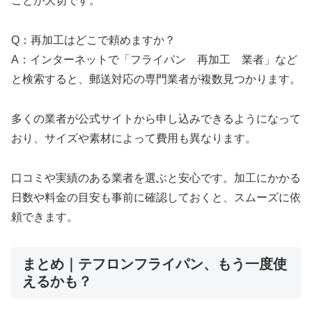
ことが大切です。
Q：再加工はどこで頼めますか？
A：インターネットで「フライパン 再加工 業者」など
と検索すると、郵送対応の専門業者が複数見つかります。
多くの業者が公式サイトから申し込みできるようになって
おり、サイズや素材によって費用も異なります。
口コミや実績のある業者を選ぶと安心です。加工にかかる
日数や料金の目安も事前に確認しておくと、スムーズに依
頼できます。
まとめ｜テフロンフライパン、もう一度使
えるかも？