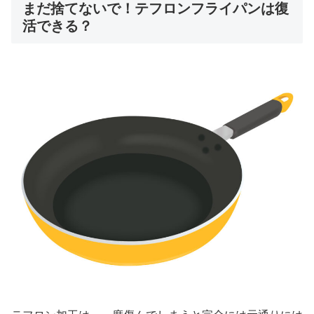
まだ捨てないで！テフロンフライパンは復
活できる？