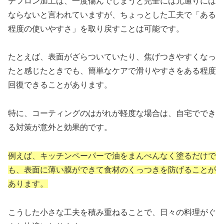
テフロン加工は、一度傷んでしまうと完全には元通りには
ならないと言われていますが、ちょっとした工夫で「ある
程度の使いやすさ」を取り戻すことは可能です。
たとえば、表面がざらついていたり、焦げつきやすくなっ
たと感じたときでも、簡単なケアで滑りやすさをある程度
回復できることがあります。
特に、コーティングのはがれが軽度な場合は、自宅ででき
る対策が意外と効果的です。
例えば、キッチンペーパーで油をまんべんなく塗るだけで
も、表面に薄い膜ができて食材のくっつきを防げることが
あります。
こうした小さな工夫を積み重ねることで、日々の料理がぐ