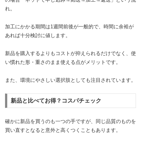
れ。
加工にかかる期間は1週間前後が一般的で、時間に余裕が
あれば十分検討に値します。
新品を購入するよりもコストが抑えられるだけでなく、使
い慣れた形・重さのまま使える点がメリットです。
また、環境にやさしい選択肢としても注目されています。
新品と比べてお得？コスパチェック
確かに新品を買うのも一つの手ですが、同じ品質のものを
買い直すとなると意外と高くつくこともあります。