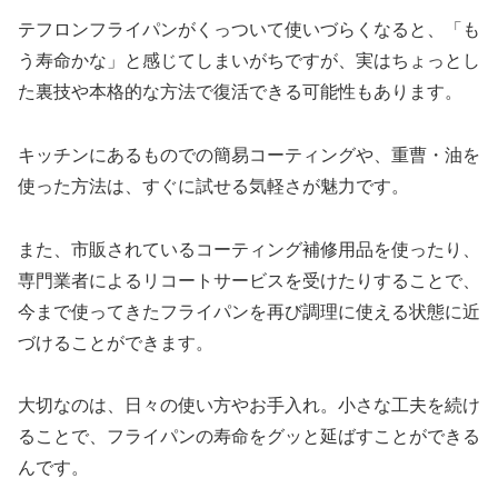
テフロンフライパンがくっついて使いづらくなると、「も
う寿命かな」と感じてしまいがちですが、実はちょっとし
た裏技や本格的な方法で復活できる可能性もあります。
キッチンにあるものでの簡易コーティングや、重曹・油を
使った方法は、すぐに試せる気軽さが魅力です。
また、市販されているコーティング補修用品を使ったり、
専門業者によるリコートサービスを受けたりすることで、
今まで使ってきたフライパンを再び調理に使える状態に近
づけることができます。
大切なのは、日々の使い方やお手入れ。小さな工夫を続け
ることで、フライパンの寿命をグッと延ばすことができる
んです。