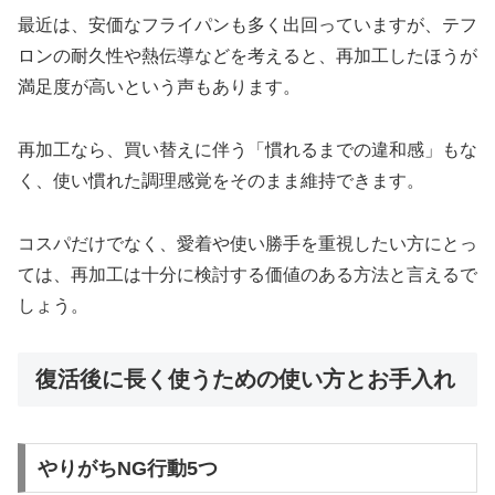
最近は、安価なフライパンも多く出回っていますが、テフ
ロンの耐久性や熱伝導などを考えると、再加工したほうが
満足度が高いという声もあります。
再加工なら、買い替えに伴う「慣れるまでの違和感」もな
く、使い慣れた調理感覚をそのまま維持できます。
コスパだけでなく、愛着や使い勝手を重視したい方にとっ
ては、再加工は十分に検討する価値のある方法と言えるで
しょう。
復活後に長く使うための使い方とお手入れ
やりがちNG行動5つ