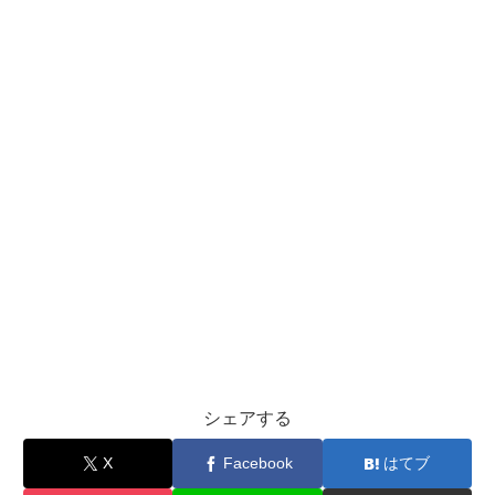
シェアする
X
Facebook
はてブ