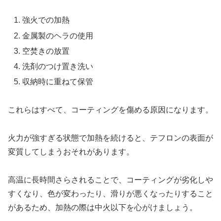
強火での加熱
金属製のヘラの使用
空焚きの放置
洗剤のつけ置き洗い
収納時に重ねて保管
これらはすべて、コーティングを傷める原因になります。
火力が強すぎる状態で加熱を続けると、テフロンの表面が
変質してしまうおそれがあります。
高温に長時間さらされることで、コーティングが劣化しや
すくなり、色が変わったり、滑りが悪くなったりすること
があるため、加熱の際は中火以下を心がけましょう。