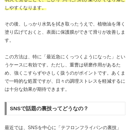
しやすくなります。
その後、しっかり水気を拭き取ったうえで、植物油を薄く
塗り広げておくと、表面に保護膜ができて滑りが改善しま
す。
この方法は、特に「最近急にくっつくようになった」とい
うケースに有効です。ただし、重曹は研磨作用があるた
め、強くこすらずやさしく扱うのがポイントです。あくま
で一時的な処置ですが、日々の調理ストレスを軽減するに
は十分な効果が期待できます。
SNSで話題の裏技ってどうなの？
最近では、SNSを中心に「テフロンフライパンの裏技」