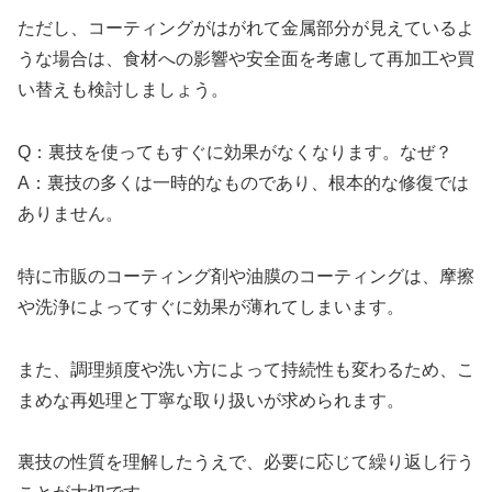
ただし、コーティングがはがれて金属部分が見えているよ
うな場合は、食材への影響や安全面を考慮して再加工や買
い替えも検討しましょう。
Q：裏技を使ってもすぐに効果がなくなります。なぜ？
A：裏技の多くは一時的なものであり、根本的な修復では
ありません。
特に市販のコーティング剤や油膜のコーティングは、摩擦
や洗浄によってすぐに効果が薄れてしまいます。
また、調理頻度や洗い方によって持続性も変わるため、こ
まめな再処理と丁寧な取り扱いが求められます。
裏技の性質を理解したうえで、必要に応じて繰り返し行う