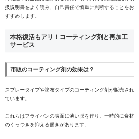
扱説明書をよく読み、自己責任で慎重に判断することをお
すすめします。
本格復活もアリ！コーティング剤と再加工
サービス
市販のコーティング剤の効果は？
スプレータイプや塗布タイプのコーティング剤が販売され
ています。
これらはフライパンの表面に薄い膜を作り、一時的に食材
のくっつきを抑える働きがあります。