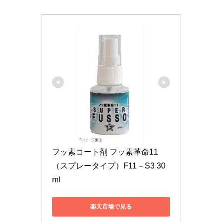
フッ素コート剤 フッ素革命11
（スプレータイプ）F11－S3 30
ml
楽天市場で見る