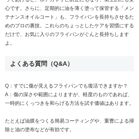
心です。さらに、定期的に油を薄く塗って保管する「メン
テナンスオイルコート」も、フライパンを長持ちさせるた
めのプロの裏技。これらのちょっとしたケアを習慣にする
だけで、お気に入りのフライパンがぐんと長持ちします
よ。
よくある質問（Q&A）
Q：すでに傷が見えるフライパンでも復活できますか？
A：傷の深さや範囲によりますが、軽度のものであれば、
一時的にくっつきを和らげる方法を試す価値はあります。
たとえば油膜をつくる簡易コーティングや、重曹による掃
除と油の塗布などが有効です。